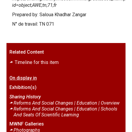
id=object;AWE;tn;71;fr
Prepared by: Saloua Khadhar Zangar
N° de travail: TN 071
Related Content
Timeline for this item
On display in
Exhibition(s)
Sharing History
Reforms And Social Changes | Education |
Overview
Reforms And Social Changes | Education |
Schools
And Seats Of Scientific Learning
MWNF Galleries
Photographs